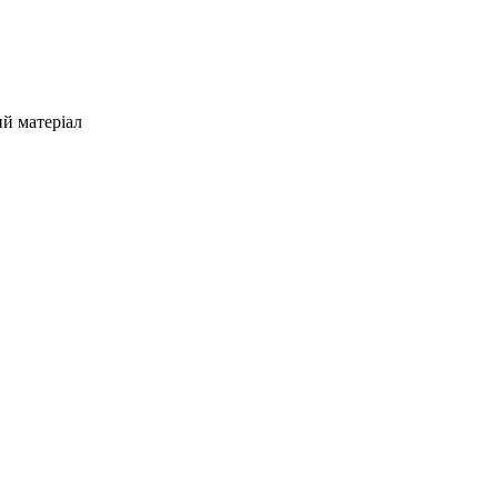
й матеріал