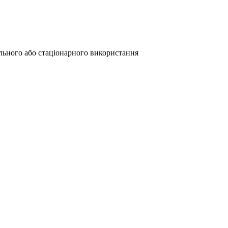
ьного або стаціонарного використання