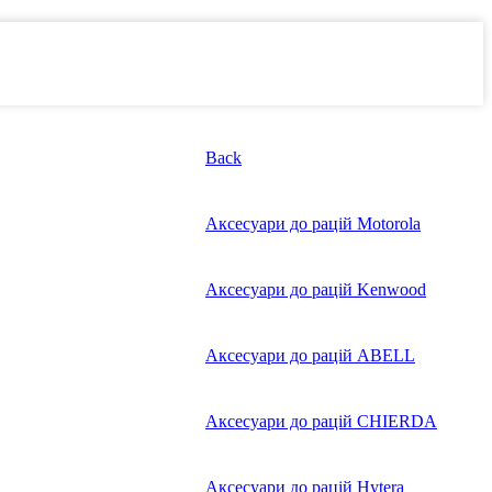
Back
Аксесуари до рацій Motorola
Аксесуари до рацій Kenwood
Аксесуари до рацій ABELL
Аксесуари до рацій CHIERDA
Аксесуари до рацій Hytera