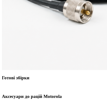
Готові збірки
Аксесуари до рацій Motorola