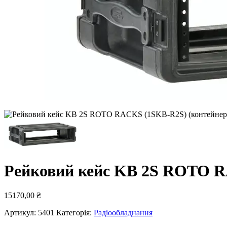
Рейковий кейс KB 2S ROTO R
15170,00
₴
Артикул:
5401
Категорія:
Радіообладнання