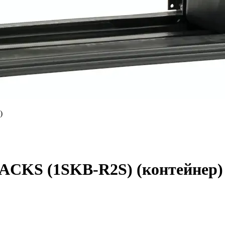
ACKS (1SKB-R2S) (контейнер)