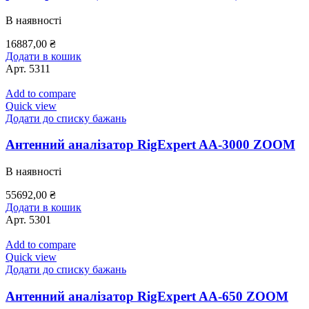
В наявності
16887,00
₴
Додати в кошик
Арт.
5311
Add to compare
Quick view
Додати до списку бажань
Антенний аналізатор RigExpert AA-3000 ZOOM
В наявності
55692,00
₴
Додати в кошик
Арт.
5301
Add to compare
Quick view
Додати до списку бажань
Антенний аналізатор RigExpert AA-650 ZOOM