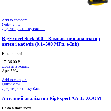
Add to compare
Quick view
Додати до списку бажань
RigExpert Stick 500 – Компактний аналізатор
антен і кабелів (0,1–500 МГц, e-Ink)
В наявності
17136,00
₴
Додати в кошик
Арт.
5304
Add to compare
Quick view
Додати до списку бажань
Антенний аналізатор RigExpert AA-35 ZOOM
Нема в наявності