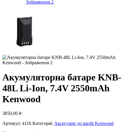
Акумуляторна батаре KNB-
48L Li-Ion, 7.4V 2550mAh
Kenwood
3850,00
₴
Артикул:
4116
Категорія:
Аксесуари до рацій Kenwood