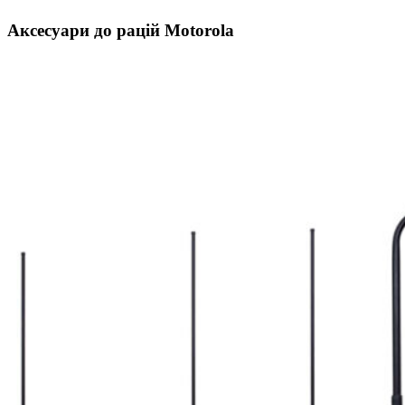
Аксесуари до рацій Motorola