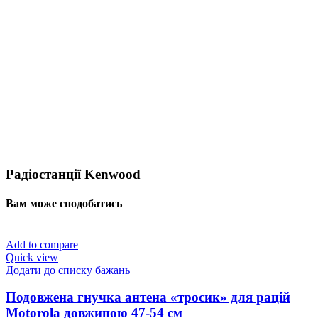
Радіостанції Kenwood
Вам може сподобатись
Add to compare
Quick view
Додати до списку бажань
Подовжена гнучка антена «тросик» для рацій
Motorola довжиною 47-54 см