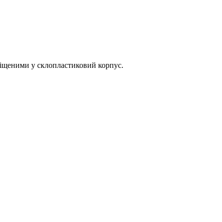
іщеними у склопластиковий корпус.