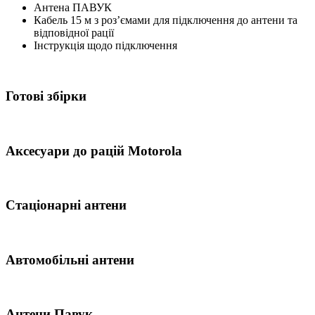
Антена ПАВУК
Кабель 15 м з роз’ємами для підключення до антени та
відповідної рації
Інструкція щодо підключення
Готові збірки
Аксесуари до рацій Motorola
Стаціонарні антени
Автомобільні антени
Антени Павук