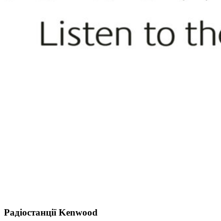
Радіостанції Kenwood