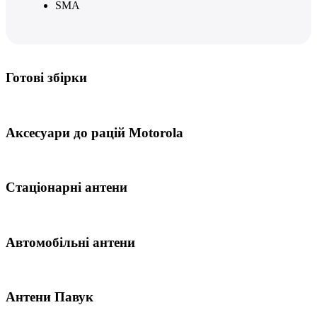
SMA
Готові збірки
Аксесуари до рацій Motorola
Стаціонарні антени
Автомобільні антени
Антени Павук