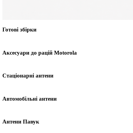
Готові збірки
Аксесуари до рацій Motorola
Стаціонарні антени
Автомобільні антени
Антени Павук