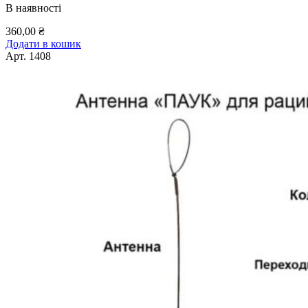
В наявності
360,00
₴
Додати в кошик
Арт.
1408