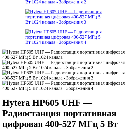
Hytera HP605 UHF —
Радиостанция портативная
цифровая 400-527 МГц 5 Вт