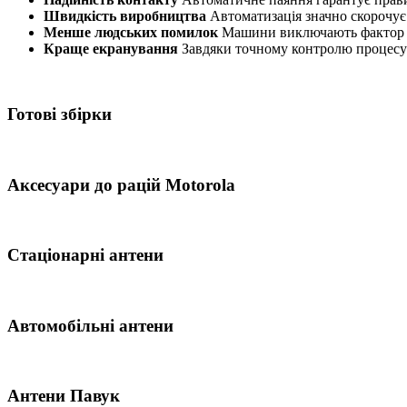
Швидкість виробництва
Автоматизація значно скорочує 
Менше людських помилок
Машини виключають фактор «н
Краще екранування
Завдяки точному контролю процесу
Готові збірки
Аксесуари до рацій Motorola
Стаціонарні антени
Автомобільні антени
Антени Павук