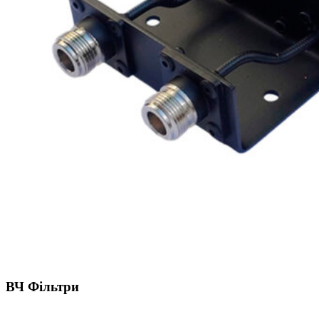
ВЧ Фільтри