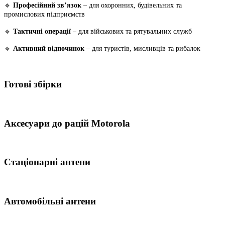
🔹
Професійний зв’язок
– для охоронних, будівельних та
промислових підприємств
🔹
Тактичні операції
– для військових та рятувальних служб
🔹
Активний відпочинок
– для туристів, мисливців та рибалок
Готові збірки
Аксесуари до рацій Motorola
Стаціонарні антени
Автомобільні антени