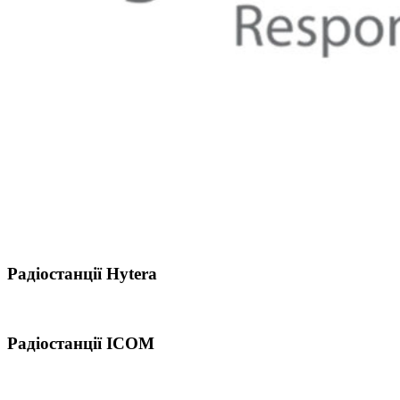
Радіостанції Hytera
Радіостанції ICOM