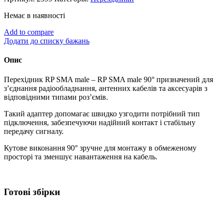
Немає в наявності
Add to compare
Додати до списку бажань
Опис
Перехідник RP SMA male – RP SMA male 90° призначений для
з’єднання радіообладнання, антенних кабелів та аксесуарів з
відповідними типами роз’ємів.
Такий адаптер допомагає швидко узгодити потрібний тип
підключення, забезпечуючи надійний контакт і стабільну
передачу сигналу.
Кутове виконання 90° зручне для монтажу в обмеженому
просторі та зменшує навантаження на кабель.
Готові збірки