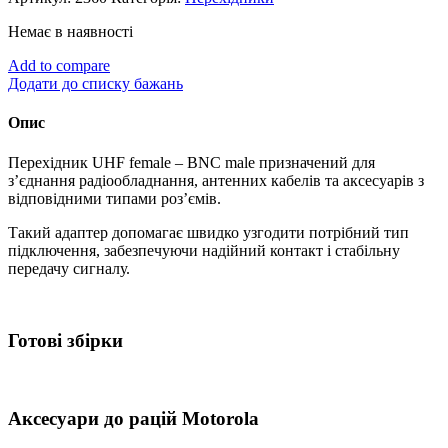
Немає в наявності
Add to compare
Додати до списку бажань
Опис
Перехідник UHF female – BNC male призначений для
з’єднання радіообладнання, антенних кабелів та аксесуарів з
відповідними типами роз’ємів.
Такий адаптер допомагає швидко узгодити потрібний тип
підключення, забезпечуючи надійний контакт і стабільну
передачу сигналу.
Готові збірки
Аксесуари до рацій Motorola