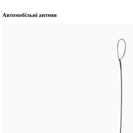
Автомобільні антени