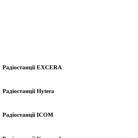
Радіостанції EXCERA
Радіостанції Hytera
Радіостанції ICOM