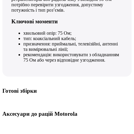
потрібно перевірити узгодження, допустиму
потужність і тип роз’ємів.
Ключові моменти
хвильовий опір: 75 Ом;
тип: коаксіальний кабель;
призначення: приймальні, телевізійні, антенні
та вимірювальні лінії;
рекомендація: використовувати з обладнанням
75 Ом або через відповідне узгодження.
Готові збірки
Аксесуари до рацій Motorola