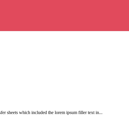
er sheets which included the lorem ipsum filler text in...