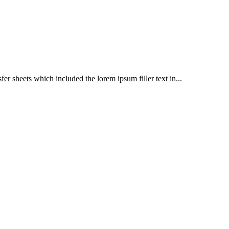
er sheets which included the lorem ipsum filler text in...