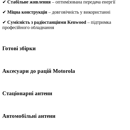
✔
Стабільне живлення
– оптимізована передача енергії
✔
Міцна конструкція
– довговічність у використанні
✔
Сумісність з радіостанціями Kenwood
– підтримка
професійного обладнання
Готові збірки
Аксесуари до рацій Motorola
Стаціонарні антени
Автомобільні антени