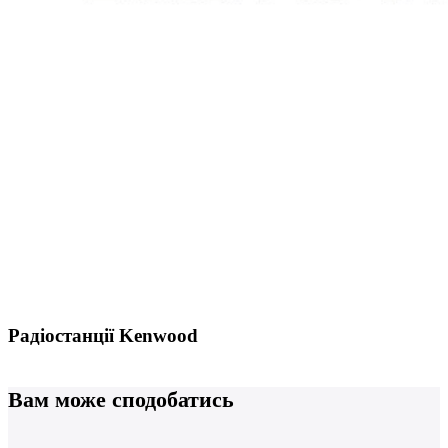
Радіостанції Kenwood
Вам може сподобатись