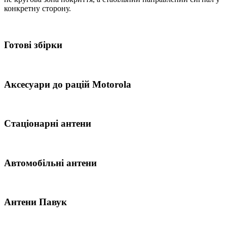
конкретну сторону.
Готові збірки
Аксесуари до рацій Motorola
Стаціонарні антени
Автомобільні антени
Антени Павук