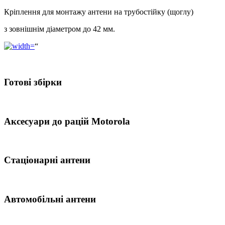
Кріплення для монтажу антени на трубостійку (щоглу)
з зовнішнім діаметром до 42 мм.
“
Готові збірки
Аксесуари до рацій Motorola
Стаціонарні антени
Автомобільні антени