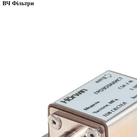
ВЧ Фільтри