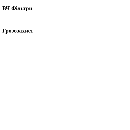
ВЧ Фільтри
Грозозахист