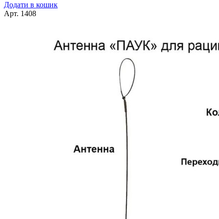
Додати в кошик
Арт.
1408