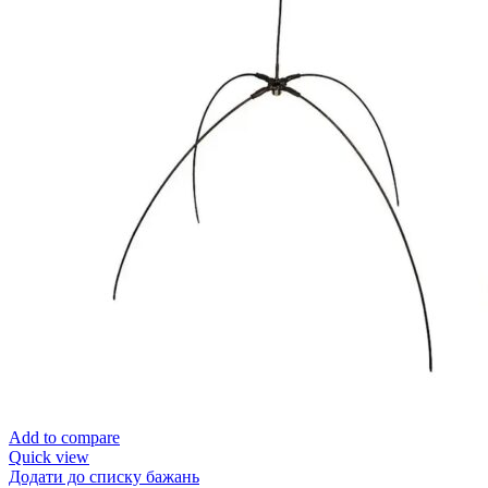
Add to compare
Quick view
Додати до списку бажань