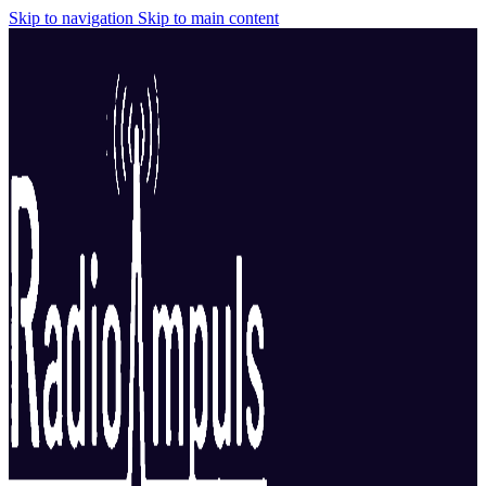
Skip to navigation
Skip to main content